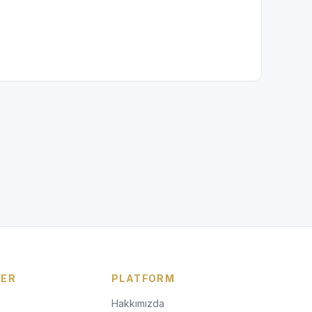
LER
PLATFORM
Hakkımızda