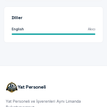
Diller
English
Akıcı
Yat Personeli
Yat Personeli ve İşverenleri Aynı Limanda