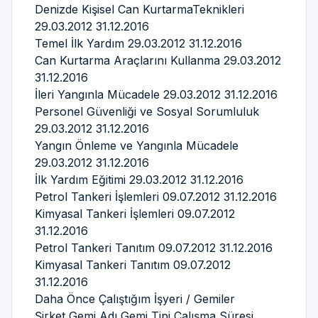
Denizde Kişisel Can KurtarmaTeknikleri
29.03.2012 31.12.2016
Temel İlk Yardım 29.03.2012 31.12.2016
Can Kurtarma Araçlarını Kullanma 29.03.2012
31.12.2016
İleri Yangınla Mücadele 29.03.2012 31.12.2016
Personel Güvenliği ve Sosyal Sorumluluk
29.03.2012 31.12.2016
Yangın Önleme ve Yangınla Mücadele
29.03.2012 31.12.2016
İlk Yardım Eğitimi 29.03.2012 31.12.2016
Petrol Tankeri İşlemleri 09.07.2012 31.12.2016
Kimyasal Tankeri İşlemleri 09.07.2012
31.12.2016
Petrol Tankeri Tanıtım 09.07.2012 31.12.2016
Kimyasal Tankeri Tanıtım 09.07.2012
31.12.2016
Daha Önce Çalıştığım İşyeri / Gemiler
Şirket Gemi Adı Gemi Tipi Çalışma Süresi