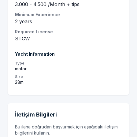
3.000 - 4.500 /Month + tips
Minimum Experience
2 years
Required License
STCW
Yacht Information
Type
motor
Size
28m
İletişim Bilgileri
Bu ilana doğrudan başvurmak için aşağıdaki iletişim
bilgilerini kullanın.