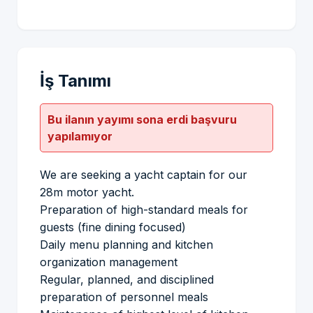
İş Tanımı
Bu ilanın yayımı sona erdi başvuru
yapılamıyor
We are seeking a yacht captain for our
28m motor yacht.
Preparation of high-standard meals for
guests (fine dining focused)
Daily menu planning and kitchen
organization management
Regular, planned, and disciplined
preparation of personnel meals