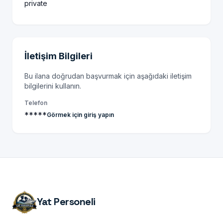
private
İletişim Bilgileri
Bu ilana doğrudan başvurmak için aşağıdaki iletişim
bilgilerini kullanın.
Telefon
*****
Görmek için giriş yapın
Yat Personeli