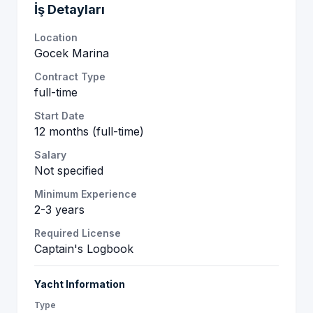
İş Detayları
Location
Gocek Marina
Contract Type
full-time
Start Date
12 months (full-time)
Salary
Not specified
Minimum Experience
2-3 years
Required License
Captain's Logbook
Yacht Information
Type