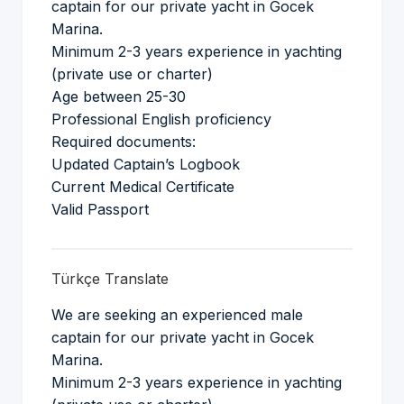
captain for our private yacht in Gocek
Marina.
Minimum 2-3 years experience in yachting
(private use or charter)
Age between 25-30
Professional English proficiency
Required documents:
Updated Captain’s Logbook
Current Medical Certificate
Valid Passport
Türkçe Translate
We are seeking an experienced male
captain for our private yacht in Gocek
Marina.
Minimum 2-3 years experience in yachting