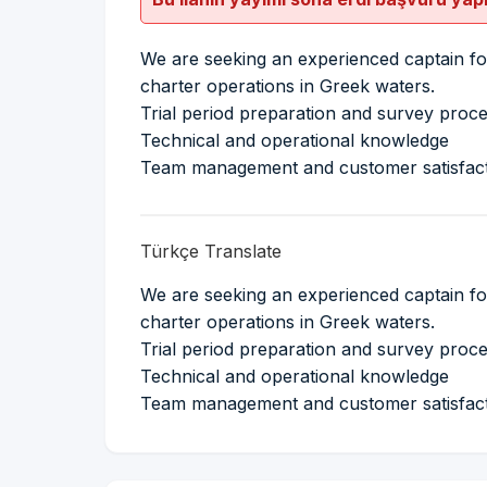
We are seeking an experienced captain fo
charter operations in Greek waters.
Trial period preparation and survey pro
Technical and operational knowledge
Team management and customer satisfact
Türkçe Translate
We are seeking an experienced captain fo
charter operations in Greek waters.
Trial period preparation and survey pro
Technical and operational knowledge
Team management and customer satisfact