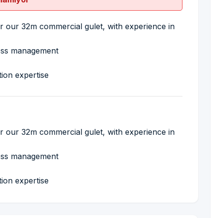
r our 32m commercial gulet, with experience in
cess management
ion expertise
r our 32m commercial gulet, with experience in
cess management
ion expertise