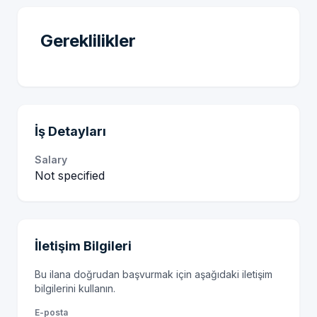
Gereklilikler
İş Detayları
Salary
Not specified
İletişim Bilgileri
Bu ilana doğrudan başvurmak için aşağıdaki iletişim
bilgilerini kullanın.
E-posta