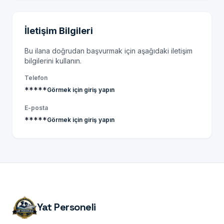
İletişim Bilgileri
Bu ilana doğrudan başvurmak için aşağıdaki iletişim
bilgilerini kullanın.
Telefon
*****
Görmek için giriş yapın
E-posta
*****
Görmek için giriş yapın
Yat Personeli