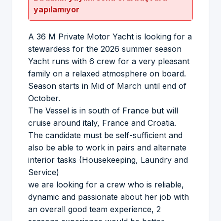
yapılamıyor
A 36 M Private Motor Yacht is looking for a
stewardess for the 2026 summer season
Yacht runs with 6 crew for a very pleasant
family on a relaxed atmosphere on board.
Season starts in Mid of March until end of
October.
The Vessel is in south of France but will
cruise around italy, France and Croatia.
The candidate must be self-sufficient and
also be able to work in pairs and alternate
interior tasks (Housekeeping, Laundry and
Service)
we are looking for a crew who is reliable,
dynamic and passionate about her job with
an overall good team experience, 2