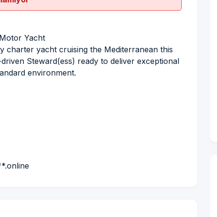
 Motor Yacht
y charter yacht cruising the Mediterranean this
-driven Steward(ess) ready to deliver exceptional
standard environment.
*.online