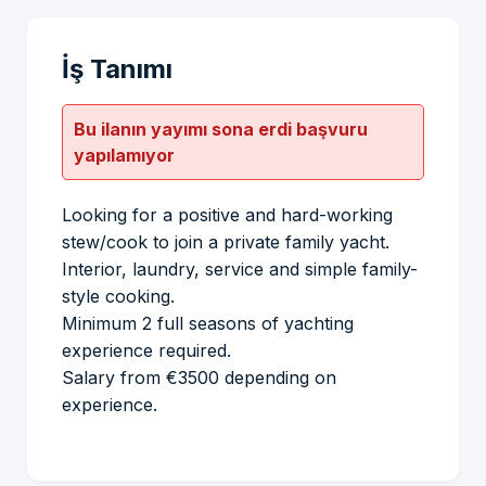
İş Tanımı
Bu ilanın yayımı sona erdi başvuru
yapılamıyor
Looking for a positive and hard-working
stew/cook to join a private family yacht.
Interior, laundry, service and simple family-
style cooking.
Minimum 2 full seasons of yachting
experience required.
Salary from €3500 depending on
experience.