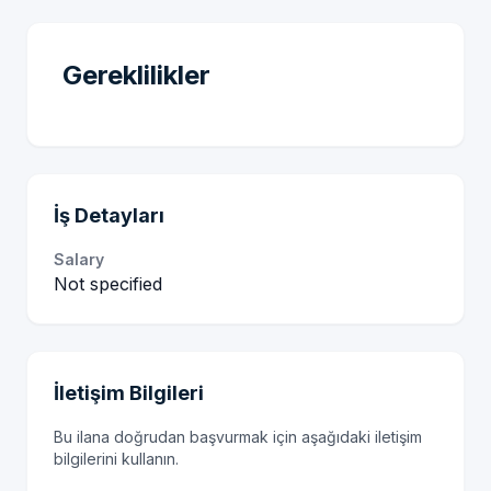
Gereklilikler
İş Detayları
Salary
Not specified
İletişim Bilgileri
Bu ilana doğrudan başvurmak için aşağıdaki iletişim
bilgilerini kullanın.