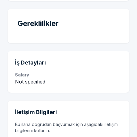
Gereklilikler
İş Detayları
Salary
Not specified
İletişim Bilgileri
Bu ilana doğrudan başvurmak için aşağıdaki iletişim
bilgilerini kullanın.