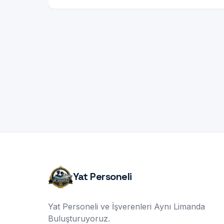
Yat Personeli
Yat Personeli ve İşverenleri Aynı Limanda
Buluşturuyoruz.