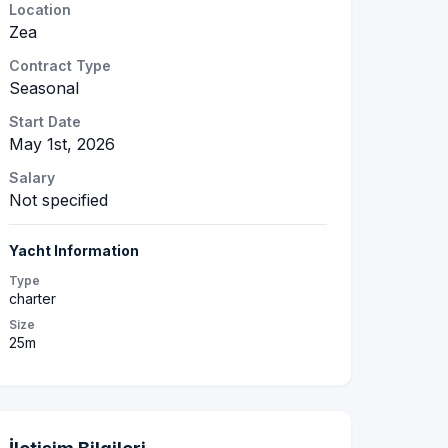
Location
Zea
Contract Type
Seasonal
Start Date
May 1st, 2026
Salary
Not specified
Yacht Information
Type
charter
Size
25m