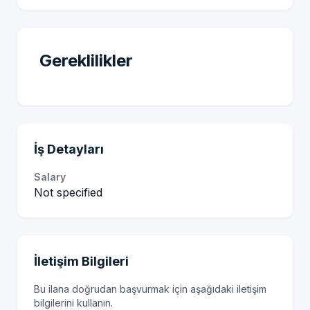
Gereklilikler
İş Detayları
Salary
Not specified
İletişim Bilgileri
Bu ilana doğrudan başvurmak için aşağıdaki iletişim
bilgilerini kullanın.