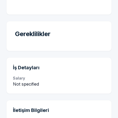
Gereklilikler
İş Detayları
Salary
Not specified
İletişim Bilgileri