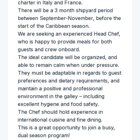
charter in Italy and France.
There will be a 3 month shipyard period
between September-November, before the
start of the Caribbean season.
We are seeking an experienced Head Chef,
who is happy to provide meals for both
guests and crew onboard.
The ideal candidate will be organized, and
able to remain calm when under pressure.
They must be adaptable in regards to guest
preferences and dietary requirements, and
maintain a positive and professional
environment in the galley – including
excellent hygiene and food safety.
The Chef should hold experience in
international cuisine and fine dining.
This is a great opportunity to join a busy,
dual season program!