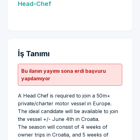
Head-Chef
İş Tanımı
Bu ilanın yayımı sona erdi başvuru
yapılamıyor
A Head Chef is required to join a 50m+
private/charter motor vessel in Europe.
The ideal candidate will be available to join
the vessel +/- June 4th in Croatia.
The season will consist of 4 weeks of
owner trips in Croatia, and 5 weeks of