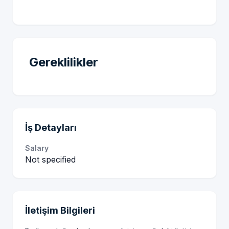
Gereklilikler
İş Detayları
Salary
Not specified
İletişim Bilgileri