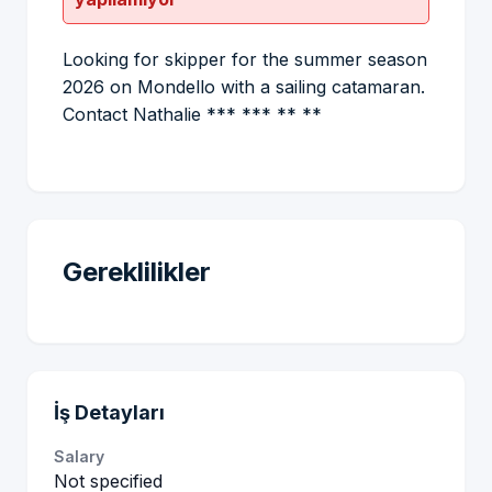
Looking for skipper for the summer season
2026 on Mondello with a sailing catamaran.
Contact Nathalie *** *** ** **
Gereklilikler
İş Detayları
Salary
Not specified