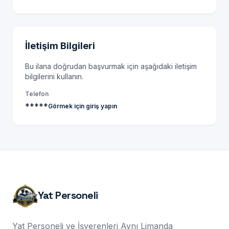
İletişim Bilgileri
Bu ilana doğrudan başvurmak için aşağıdaki iletişim
bilgilerini kullanın.
Telefon
*****
Görmek için giriş yapın
Yat Personeli
Yat Personeli ve İşverenleri Aynı Limanda