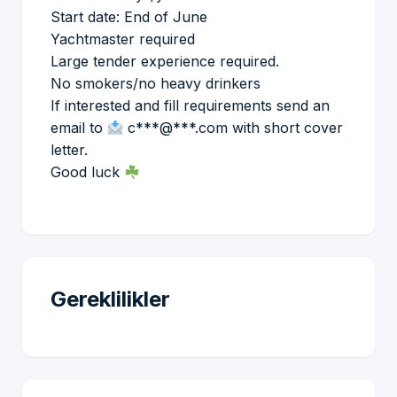
Start date: End of June
Yachtmaster required
Large tender experience required.
No smokers/no heavy drinkers
If interested and fill requirements send an
email to
c***@***.com with short cover
letter.
Good luck
Gereklilikler