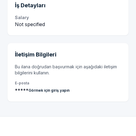
İş Detayları
Salary
Not specified
İletişim Bilgileri
Bu ilana doğrudan başvurmak için aşağıdaki iletişim
bilgilerini kullanın.
E-posta
*****
Görmek için giriş yapın