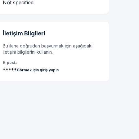
Not specified
İletişim Bilgileri
Bu ilana doğrudan başvurmak için aşağıdaki
iletişim bilgilerini kullanın.
E-posta
*****
Görmek için giriş yapın