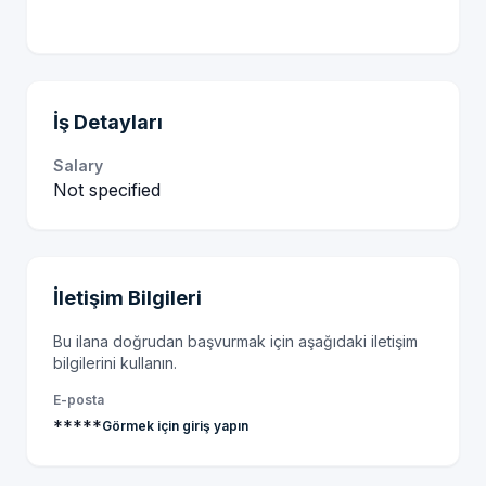
İş Detayları
Salary
Not specified
İletişim Bilgileri
Bu ilana doğrudan başvurmak için aşağıdaki iletişim
bilgilerini kullanın.
E-posta
*****
Görmek için giriş yapın