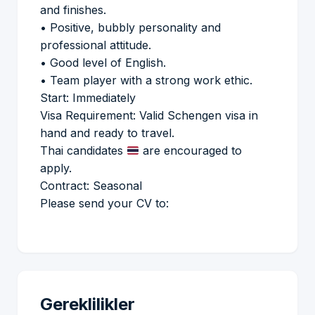
and finishes.
• Positive, bubbly personality and
professional attitude.
• Good level of English.
• Team player with a strong work ethic.
Start: Immediately
Visa Requirement: Valid Schengen visa in
hand and ready to travel.
Thai candidates
are encouraged to
apply.
Contract: Seasonal
Please send your CV to:
Gereklilikler