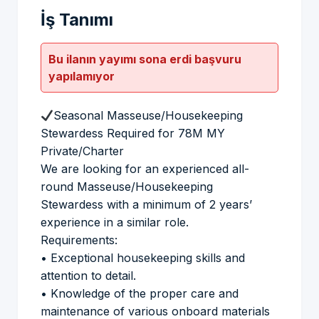
İş Tanımı
Bu ilanın yayımı sona erdi başvuru
yapılamıyor
Seasonal Masseuse/Housekeeping
Stewardess Required for 78M MY
Private/Charter
We are looking for an experienced all-
round Masseuse/Housekeeping
Stewardess with a minimum of 2 years’
experience in a similar role.
Requirements:
• Exceptional housekeeping skills and
attention to detail.
• Knowledge of the proper care and
maintenance of various onboard materials