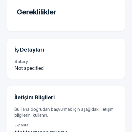
Gereklilikler
İş Detayları
Salary
Not specified
İletişim Bilgileri
Bu ilana doğrudan başvurmak için aşağıdaki iletişim
bilgilerini kullanın.
E-posta