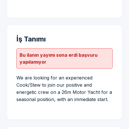
İş Tanımı
Bu ilanın yayımı sona erdi başvuru
yapılamıyor
We are looking for an experienced
Cook/Stew to join our positive and
energetic crew on a 26m Motor Yacht for a
seasonal position, with an immediate start.