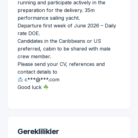
running and participate actively in the
preparation for the delivery. 35m
performance sailing yacht.
Departure first week of June 2026 – Daily
rate DOE.
Candidates in the Caribbeans or US
preferred, cabin to be shared with male
crew member.
Please send your CV, references and
contact details to
c***@***.com
Good luck
Gereklilikler