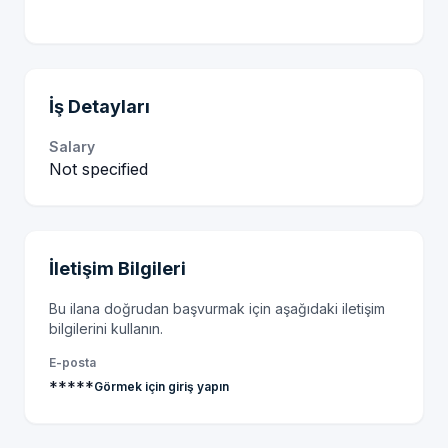
İş Detayları
Salary
Not specified
İletişim Bilgileri
Bu ilana doğrudan başvurmak için aşağıdaki iletişim
bilgilerini kullanın.
E-posta
*****
Görmek için giriş yapın