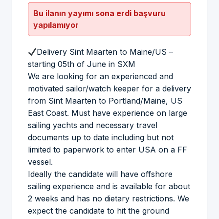
Bu ilanın yayımı sona erdi başvuru
yapılamıyor
Delivery Sint Maarten to Maine/US –
starting 05th of June in SXM
We are looking for an experienced and
motivated sailor/watch keeper for a delivery
from Sint Maarten to Portland/Maine, US
East Coast. Must have experience on large
sailing yachts and necessary travel
documents up to date including but not
limited to paperwork to enter USA on a FF
vessel.
Ideally the candidate will have offshore
sailing experience and is available for about
2 weeks and has no dietary restrictions. We
expect the candidate to hit the ground