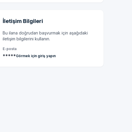
İletişim Bilgileri
Bu ilana doğrudan başvurmak için aşağıdaki
iletişim bilgilerini kullanın.
E-posta
*****
Görmek için giriş yapın