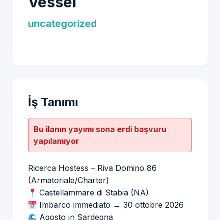
Vessel
uncategorized
İş Tanımı
Bu ilanın yayımı sona erdi başvuru
yapılamıyor
Ricerca Hostess – Riva Domino 86
(Armatoriale/Charter)
Castellammare di Stabia (NA)
Imbarco immediato → 30 ottobre 2026
Agosto in Sardegna