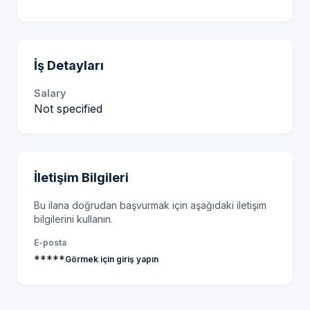
İş Detayları
Salary
Not specified
İletişim Bilgileri
Bu ilana doğrudan başvurmak için aşağıdaki iletişim
bilgilerini kullanın.
E-posta
*****
Görmek için giriş yapın