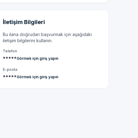
İletişim Bilgileri
Bu ilana doğrudan başvurmak için aşağıdaki
iletişim bilgilerini kullanın.
Telefon
*****
Görmek için giriş yapın
E-posta
*****
Görmek için giriş yapın