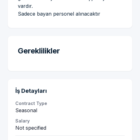
vardır.
Sadece bayan personel alınacaktır
Gereklilikler
İş Detayları
Contract Type
Seasonal
Salary
Not specified