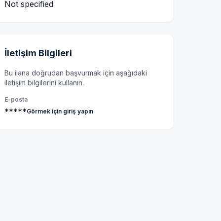
Not specified
İletişim Bilgileri
Bu ilana doğrudan başvurmak için aşağıdaki
iletişim bilgilerini kullanın.
E-posta
*****
Görmek için giriş yapın