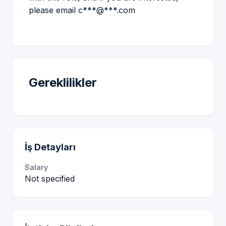
please email c***@***.com
Gereklilikler
İş Detayları
Salary
Not specified