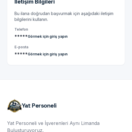
İletişim Bilgileri
Bu ilana doğrudan başvurmak için aşağıdaki iletişim
bilgilerini kullanın.
Telefon
*****
Görmek için giriş yapın
E-posta
*****
Görmek için giriş yapın
Yat Personeli
Yat Personeli ve İşverenleri Aynı Limanda
Buluşturuyoruz.