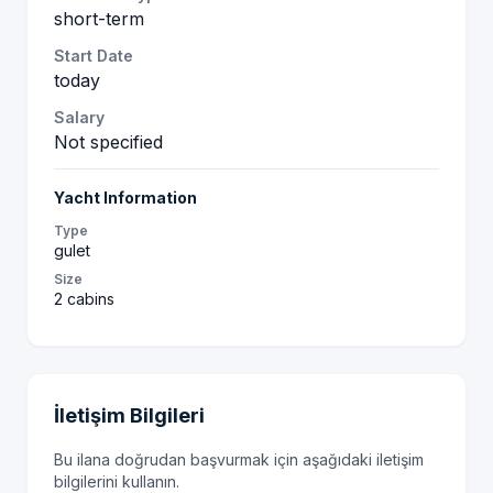
short-term
Start Date
today
Salary
Not specified
Yacht Information
Type
gulet
Size
2 cabins
İletişim Bilgileri
Bu ilana doğrudan başvurmak için aşağıdaki iletişim
bilgilerini kullanın.