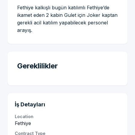
Fethiye kalkışlı bugün katılımlı Fethiye’de
ikamet eden 2 kabin Gulet için Joker kaptan
gerekli acil katılım yapabilecek personel
arayış.
Gereklilikler
İş Detayları
Location
Fethiye
Contract Type