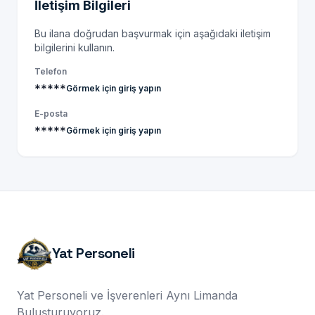
İletişim Bilgileri
Bu ilana doğrudan başvurmak için aşağıdaki iletişim
bilgilerini kullanın.
Telefon
*****
Görmek için giriş yapın
E-posta
*****
Görmek için giriş yapın
Yat Personeli
Yat Personeli ve İşverenleri Aynı Limanda
Buluşturuyoruz.