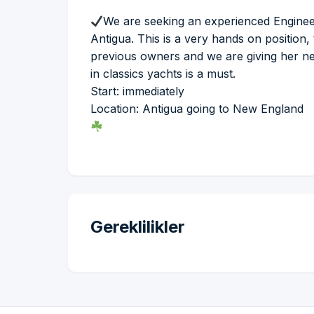
We are seeking an experienced Engineer 
Antigua. This is a very hands on position
previous owners and we are giving her ne
in classics yachts is a must.
Start: immediately
Location: Antigua going to New England
Gereklilikler