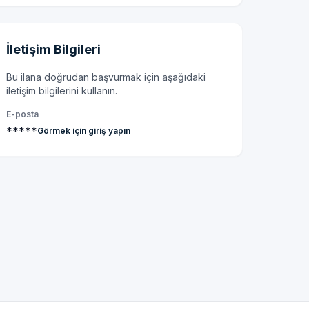
İletişim Bilgileri
Bu ilana doğrudan başvurmak için aşağıdaki
iletişim bilgilerini kullanın.
E-posta
*****
Görmek için giriş yapın