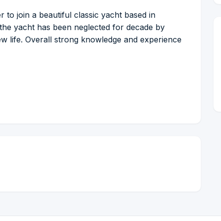
to join a beautiful classic yacht based in
, the yacht has been neglected for decade by
w life. Overall strong knowledge and experience