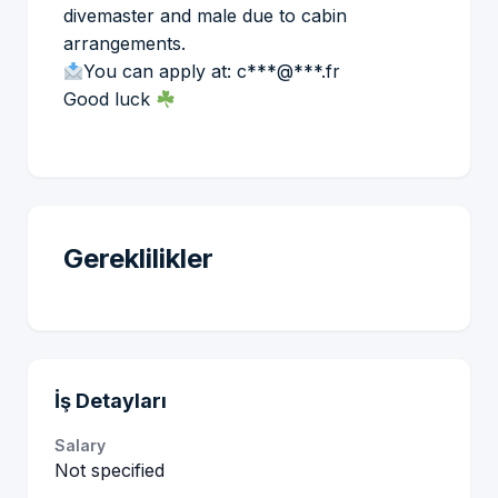
divemaster and male due to cabin
arrangements.
You can apply at: c***@***.fr
Good luck
Gereklilikler
İş Detayları
Salary
Not specified