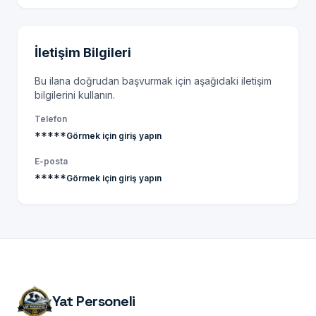
İletişim Bilgileri
Bu ilana doğrudan başvurmak için aşağıdaki iletişim
bilgilerini kullanın.
Telefon
*****
Görmek için giriş yapın
E-posta
*****
Görmek için giriş yapın
Yat Personeli