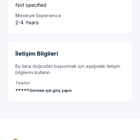
Not specified
Minimum Experience
2-4 Years
İletişim Bilgileri
Bu ilana doğrudan başvurmak için aşağıdaki iletişim
bilgilerini kullanın.
Telefon
*****
Görmek için giriş yapın