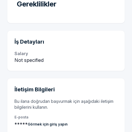
Gereklilikler
İş Detayları
Salary
Not specified
İletişim Bilgileri
Bu ilana doğrudan başvurmak için aşağıdaki iletişim
bilgilerini kullanın.
E-posta
*****
Görmek için giriş yapın