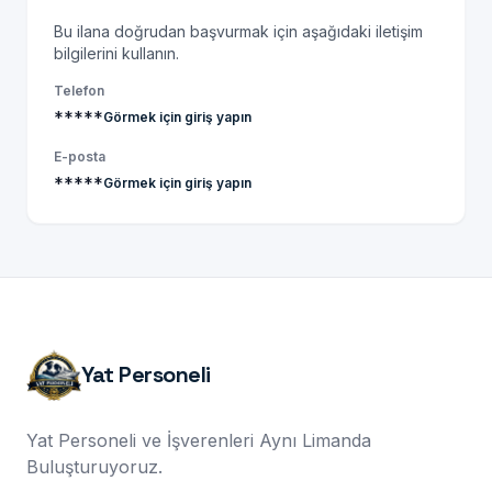
Bu ilana doğrudan başvurmak için aşağıdaki iletişim
bilgilerini kullanın.
Telefon
*****
Görmek için giriş yapın
E-posta
*****
Görmek için giriş yapın
Yat Personeli
Yat Personeli ve İşverenleri Aynı Limanda
Buluşturuyoruz.