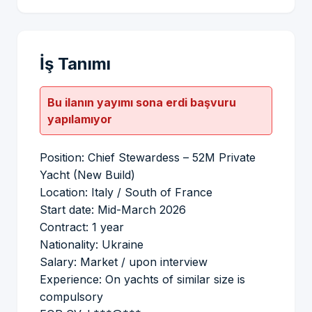
İş Tanımı
Bu ilanın yayımı sona erdi başvuru
yapılamıyor
Position: Chief Stewardess – 52M Private
Yacht (New Build)
Location: Italy / South of France
Start date: Mid-March 2026
Contract: 1 year
Nationality: Ukraine
Salary: Market / upon interview
Experience: On yachts of similar size is
compulsory