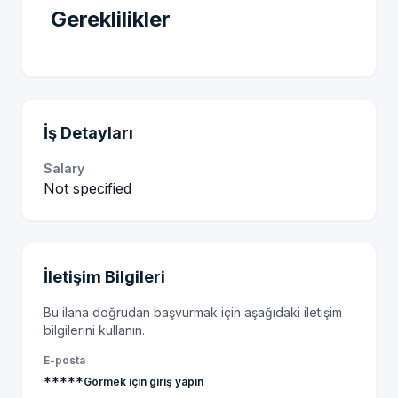
Gereklilikler
İş Detayları
Salary
Not specified
İletişim Bilgileri
Bu ilana doğrudan başvurmak için aşağıdaki iletişim
bilgilerini kullanın.
E-posta
*****
Görmek için giriş yapın