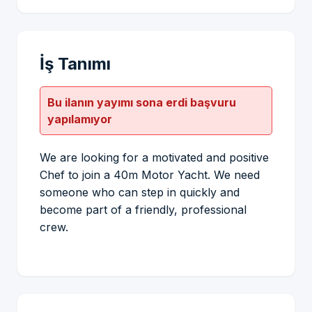
İş Tanımı
Bu ilanın yayımı sona erdi başvuru
yapılamıyor
We are looking for a motivated and positive
Chef to join a 40m Motor Yacht. We need
someone who can step in quickly and
become part of a friendly, professional
crew.