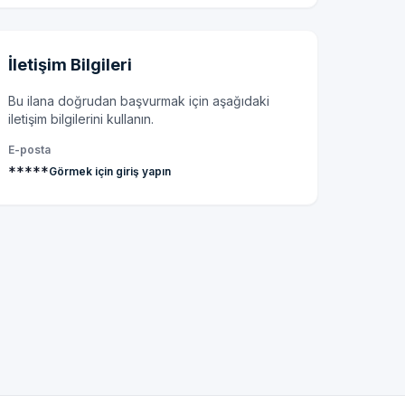
İletişim Bilgileri
Bu ilana doğrudan başvurmak için aşağıdaki
iletişim bilgilerini kullanın.
E-posta
*****
Görmek için giriş yapın