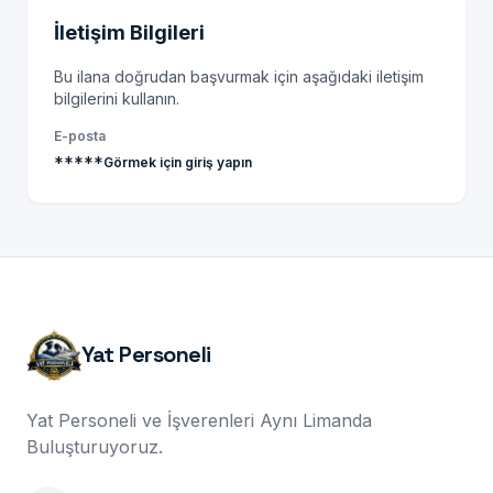
İletişim Bilgileri
Bu ilana doğrudan başvurmak için aşağıdaki iletişim
bilgilerini kullanın.
E-posta
*****
Görmek için giriş yapın
Yat Personeli
Yat Personeli ve İşverenleri Aynı Limanda
Buluşturuyoruz.