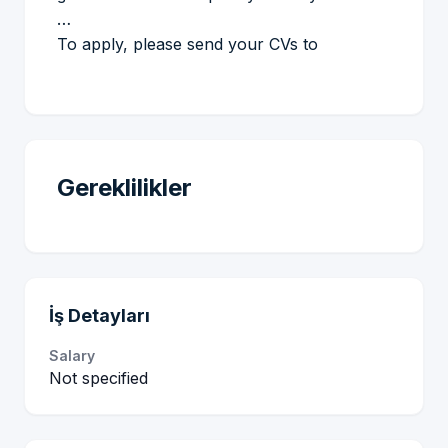
…
To apply, please send your CVs to
Gereklilikler
İş Detayları
Salary
Not specified