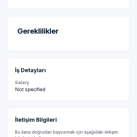
Gereklilikler
İş Detayları
Salary
Not specified
İletişim Bilgileri
Bu ilana doğrudan başvurmak için aşağıdaki iletişim