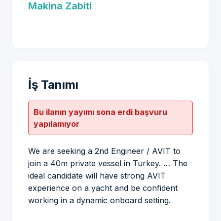
Makina Zabiti
İş Tanımı
Bu ilanın yayımı sona erdi başvuru
yapılamıyor
We are seeking a 2nd Engineer / AVIT to
join a 40m private vessel in Turkey. … The
ideal candidate will have strong AVIT
experience on a yacht and be confident
working in a dynamic onboard setting.