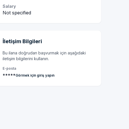
Salary
Not specified
İletişim Bilgileri
Bu ilana doğrudan başvurmak için aşağıdaki
iletişim bilgilerini kullanın.
E-posta
*****
Görmek için giriş yapın