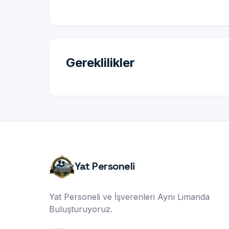
Gereklilikler
Yat Personeli
Yat Personeli ve İşverenleri Aynı Limanda
Buluşturuyoruz.