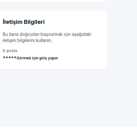
İletişim Bilgileri
Bu ilana doğrudan başvurmak için aşağıdaki
iletişim bilgilerini kullanın.
E-posta
*****
Görmek için giriş yapın