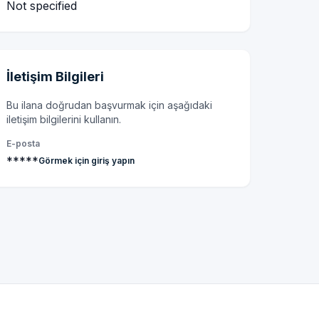
Not specified
İletişim Bilgileri
Bu ilana doğrudan başvurmak için aşağıdaki
iletişim bilgilerini kullanın.
E-posta
*****
Görmek için giriş yapın