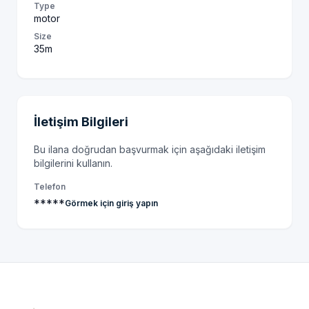
Type
motor
Size
35m
İletişim Bilgileri
Bu ilana doğrudan başvurmak için aşağıdaki iletişim
bilgilerini kullanın.
Telefon
*****
Görmek için giriş yapın