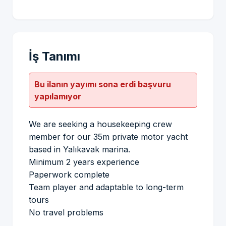
İş Tanımı
Bu ilanın yayımı sona erdi başvuru
yapılamıyor
We are seeking a housekeeping crew
member for our 35m private motor yacht
based in Yalıkavak marina.
Minimum 2 years experience
Paperwork complete
Team player and adaptable to long-term
tours
No travel problems