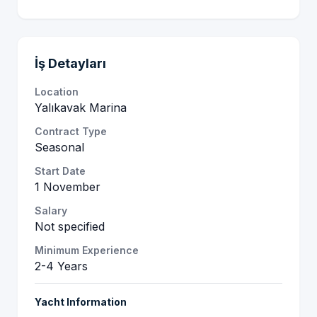
İş Detayları
Location
Yalıkavak Marina
Contract Type
Seasonal
Start Date
1 November
Salary
Not specified
Minimum Experience
2-4 Years
Yacht Information