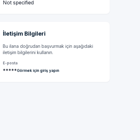
Not specified
İletişim Bilgileri
Bu ilana doğrudan başvurmak için aşağıdaki
iletişim bilgilerini kullanın.
E-posta
*****
Görmek için giriş yapın