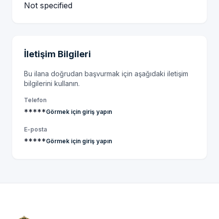
Not specified
İletişim Bilgileri
Bu ilana doğrudan başvurmak için aşağıdaki iletişim
bilgilerini kullanın.
Telefon
*****
Görmek için giriş yapın
E-posta
*****
Görmek için giriş yapın