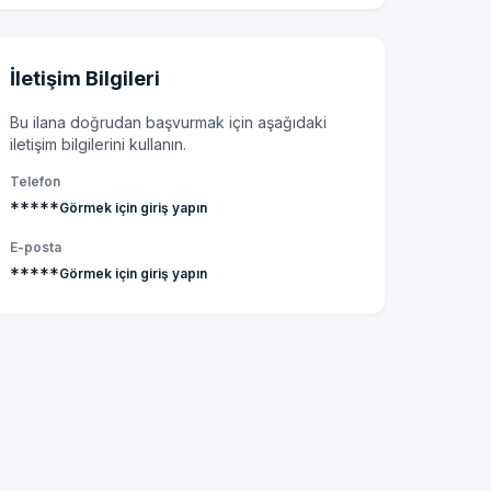
İletişim Bilgileri
Bu ilana doğrudan başvurmak için aşağıdaki
iletişim bilgilerini kullanın.
Telefon
*****
Görmek için giriş yapın
E-posta
*****
Görmek için giriş yapın