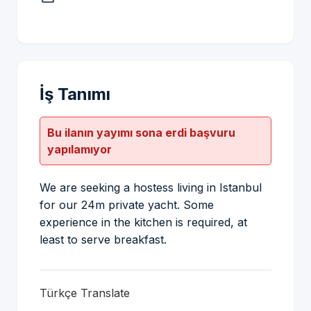
İş Tanımı
Bu ilanın yayımı sona erdi başvuru
yapılamıyor
We are seeking a hostess living in Istanbul
for our 24m private yacht. Some
experience in the kitchen is required, at
least to serve breakfast.
Türkçe Translate