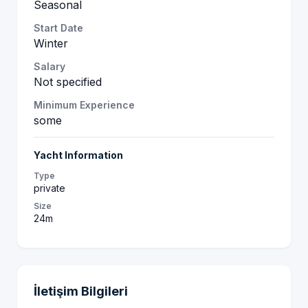
Seasonal
Start Date
Winter
Salary
Not specified
Minimum Experience
some
Yacht Information
Type
private
Size
24m
İletişim Bilgileri