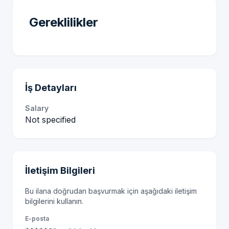
Gereklilikler
İş Detayları
Salary
Not specified
İletişim Bilgileri
Bu ilana doğrudan başvurmak için aşağıdaki iletişim
bilgilerini kullanın.
E-posta