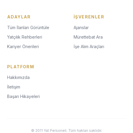
ADAYLAR
İŞVERENLER
Tüm İlanları Görüntüle
Ajanslar
Yatçılık Rehberleri
Mürettebat Ara
Kariyer Önerileri
İşe Alım Araçları
PLATFORM
Hakkımızda
İletişim
Başarı Hikayeleri
© 2011 Yat Personeli. Tüm hakları saklıdır.